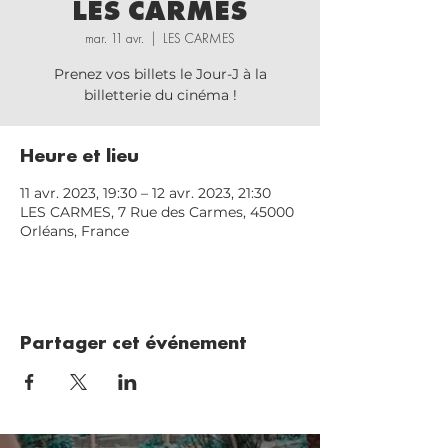
LES CARMES
mar. 11 avr.
  |  
LES CARMES
Prenez vos billets le Jour-J à la
billetterie du cinéma !
Heure et lieu
11 avr. 2023, 19:30 – 12 avr. 2023, 21:30
LES CARMES, 7 Rue des Carmes, 45000
Orléans, France
Partager cet événement