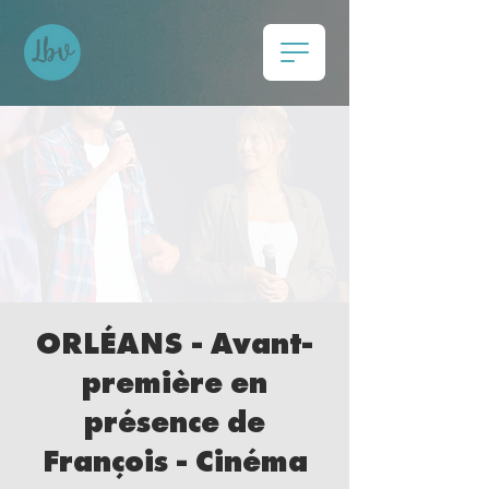
ORLÉANS - Avant-
première en
présence de
François - Cinéma