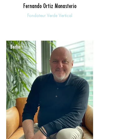
Fernando Ortiz Monasterio
Fondateur Verde Vertical
Berlin