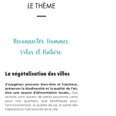
LE THÈME
Reconnecter Hommes,
Villes et Nature.
La végétalisation des villes
S’oxygéner, procurer bien-être et fraicheur,
préserver la biodiversité et la qualité de l’air,
être une source d’alimentation locale...
Ces
actions sont autant de petits poumons verts
pour nos quartiers, que bénéfiques pour
l’environnement, la qualité de vie, la santé des
habitants et l’attractivité de la cité.