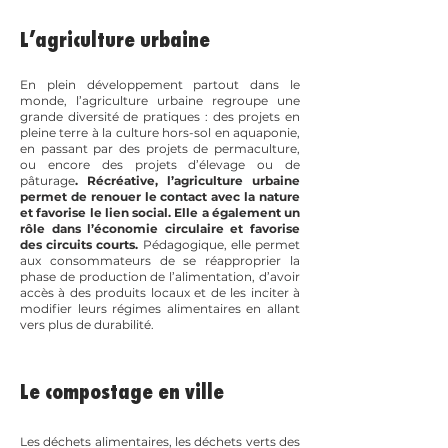
L’agriculture urbaine
En plein développement partout dans le
monde, l’agriculture urbaine regroupe une
grande diversité de pratiques : des projets en
pleine terre à la culture hors-sol en aquaponie,
en passant par des projets de permaculture,
ou encore des projets d’élevage ou de
pâturage
. Récréative, l’agriculture urbaine
permet de renouer le contact avec la nature
et favorise le lien social. Elle a également un
rôle dans l’économie circulaire et favorise
des circuits courts.
Pédagogique, elle permet
aux consommateurs de se réapproprier la
phase de production de l’alimentation, d’avoir
accès à des produits locaux et de les inciter à
modifier leurs régimes alimentaires en allant
vers plus de durabilité.
Le compostage en ville
Les déchets alimentaires, les déchets verts des