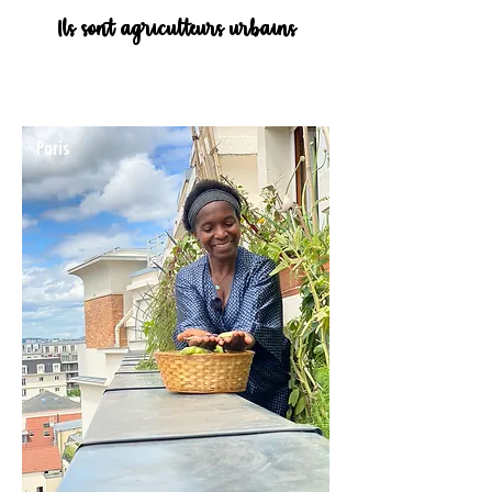
Ils sont agriculteurs urbains
Paris