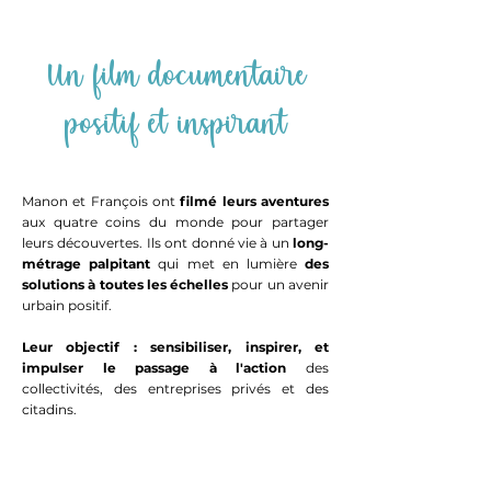
Un film documentaire
positif et inspirant
Manon et François ont
filmé leurs aventures
aux quatre coins du monde pour partager
leurs découvertes. Ils ont donné vie à un
long-
métrage palpitant
qui met en lumière
des
solutions à toutes les échelles
pour un avenir
urbain positif.
Leur objectif : sensibiliser, inspirer, et
impulser le passage à l'action
des
collectivités, des entreprises privés et des
citadins.