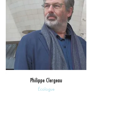
Philippe Clergeau
Écologue