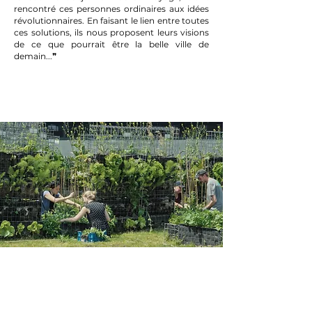
rencontré ces personnes ordinaires aux idées
révolutionnaires. En faisant le lien entre toutes
ces solutions, ils nous proposent leurs visions
de ce que pourrait être la belle ville de
demain...❞