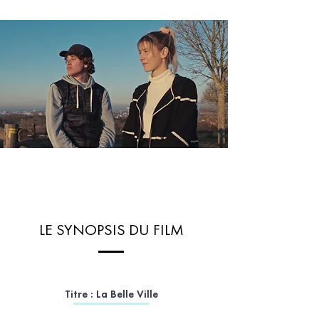
LE SYNOPSIS DU FILM
Titre : La Belle Ville