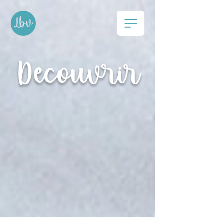
Découvrir