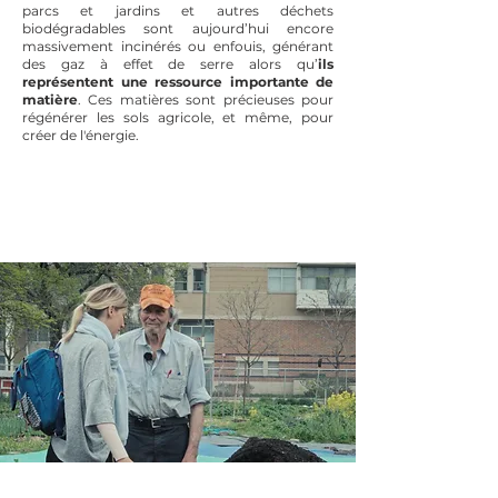
parcs et jardins et autres déchets
biodégradables sont aujourd’hui encore
massivement incinérés ou enfouis, générant
des gaz à effet de serre alors qu’
ils
représentent une ressource importante de
matière
. Ces matières sont précieuses pour
régénérer les sols agricole, et même, pour
créer de l'énergie.