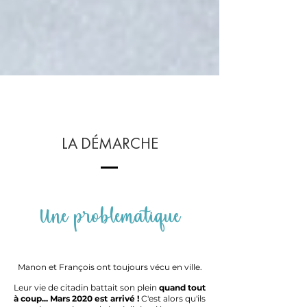
LA DÉMARCHE
Une
problématique
Manon et François ont toujours vécu en ville.
Leur vie de citadin battait son plein
quand tout
à coup... Mars 2020 est arrivé !
C'est alors qu'ils