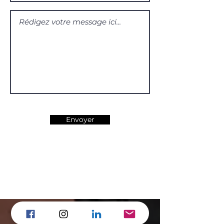
Envoyer