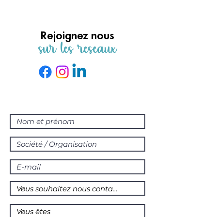
Rejoignez nous
sur les réseaux